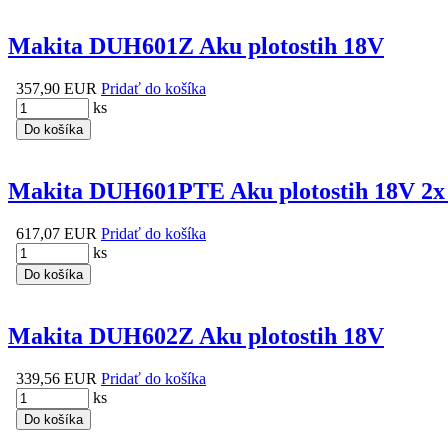
Makita DUH601Z Aku plotostih 18V
357,90 EUR
Pridať do košíka
ks
Do košíka
Makita DUH601PTE Aku plotostih 18V 2x
617,07 EUR
Pridať do košíka
ks
Do košíka
Makita DUH602Z Aku plotostih 18V
339,56 EUR
Pridať do košíka
ks
Do košíka