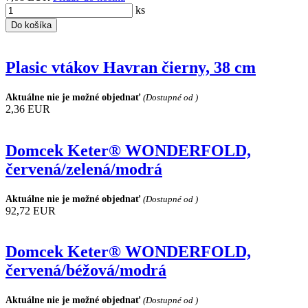
ks
Do košíka
Plasic vtákov Havran čierny, 38 cm
Aktuálne nie je možné objednať
(Dostupné od )
2,36 EUR
Domcek Keter® WONDERFOLD,
červená/zelená/modrá
Aktuálne nie je možné objednať
(Dostupné od )
92,72 EUR
Domcek Keter® WONDERFOLD,
červená/béžová/modrá
Aktuálne nie je možné objednať
(Dostupné od )