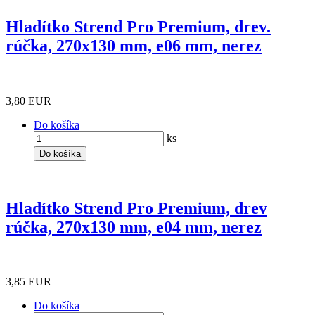
Hladítko Strend Pro Premium, drev.
rúčka, 270x130 mm, e06 mm, nerez
3,80 EUR
Do košíka
ks
Do košíka
Hladítko Strend Pro Premium, drev
rúčka, 270x130 mm, e04 mm, nerez
3,85 EUR
Do košíka