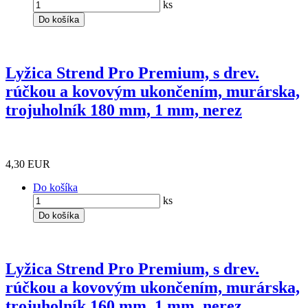
ks
Do košíka
Lyžica Strend Pro Premium, s drev.
rúčkou a kovovým ukončením, murárska,
trojuholník 180 mm, 1 mm, nerez
4,30 EUR
Do košíka
ks
Do košíka
Lyžica Strend Pro Premium, s drev.
rúčkou a kovovým ukončením, murárska,
trojuholník 160 mm, 1 mm, nerez,