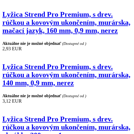
Lyžica Strend Pro Premium, s drev.
rúčkou a kovovým ukončením, murárska,
mačací jazyk, 160 mm, 0,9 mm, nerez
Aktuálne nie je možné objednať
(Dostupné od )
2,93 EUR
Lyžica Strend Pro Premium, s drev.
rúčkou a kovovým ukončením, murárska,
140 mm, 0,9 mm, nerez
Aktuálne nie je možné objednať
(Dostupné od )
3,12 EUR
Lyžica Strend Pro Premium, s drev.
rúčkou a kovovým ukončením, murárska,