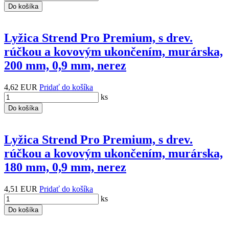
Do košíka
Lyžica Strend Pro Premium, s drev.
rúčkou a kovovým ukončením, murárska,
200 mm, 0,9 mm, nerez
4,62 EUR
Pridať do košíka
ks
Do košíka
Lyžica Strend Pro Premium, s drev.
rúčkou a kovovým ukončením, murárska,
180 mm, 0,9 mm, nerez
4,51 EUR
Pridať do košíka
ks
Do košíka