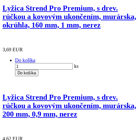
Lyžica Strend Pro Premium, s drev.
rúčkou a kovovým ukončením, murárska,
okrúhla, 160 mm, 1 mm, nerez
3,69 EUR
Do košíka
ks
Do košíka
Lyžica Strend Pro Premium, s drev.
rúčkou a kovovým ukončením, murárska,
200 mm, 0,9 mm, nerez
4,62 EUR