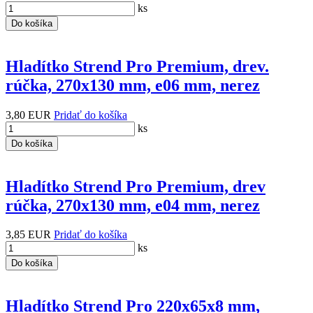
ks
Do košíka
Hladítko Strend Pro Premium, drev.
rúčka, 270x130 mm, e06 mm, nerez
3,80 EUR
Pridať do košíka
ks
Do košíka
Hladítko Strend Pro Premium, drev
rúčka, 270x130 mm, e04 mm, nerez
3,85 EUR
Pridať do košíka
ks
Do košíka
Hladítko Strend Pro 220x65x8 mm,