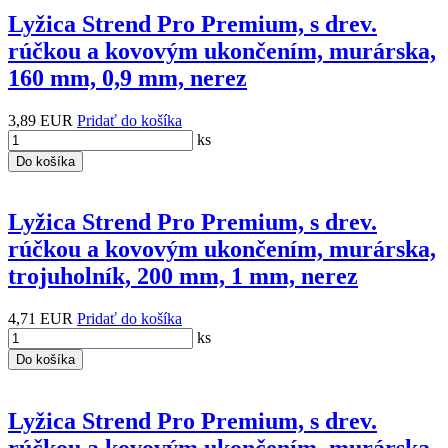
Lyžica Strend Pro Premium, s drev.
rúčkou a kovovým ukončením, murárska,
160 mm, 0,9 mm, nerez
3,89 EUR
Pridať do košíka
ks
Do košíka
Lyžica Strend Pro Premium, s drev.
rúčkou a kovovým ukončením, murárska,
trojuholník, 200 mm, 1 mm, nerez
4,71 EUR
Pridať do košíka
ks
Do košíka
Lyžica Strend Pro Premium, s drev.