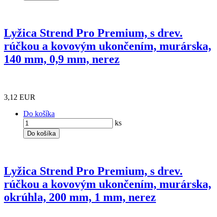
Lyžica Strend Pro Premium, s drev.
rúčkou a kovovým ukončením, murárska,
140 mm, 0,9 mm, nerez
3,12 EUR
Do košíka
ks
Do košíka
Lyžica Strend Pro Premium, s drev.
rúčkou a kovovým ukončením, murárska,
okrúhla, 200 mm, 1 mm, nerez