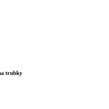
na trubky