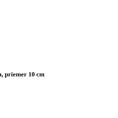
, priemer 10 cm