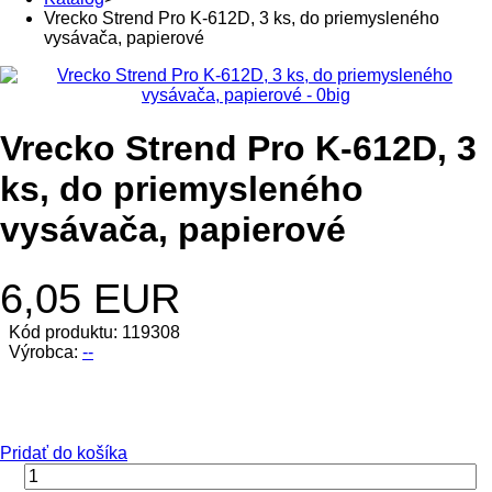
Vrecko Strend Pro K-612D, 3 ks, do priemysleného
vysávača, papierové
Vrecko Strend Pro K-612D, 3
ks, do priemysleného
vysávača, papierové
6,05 EUR
Kód produktu: 119308
Výrobca:
--
Pridať do košíka