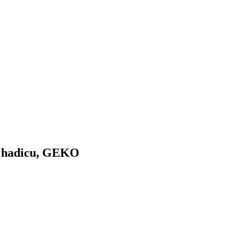
4" hadicu, GEKO