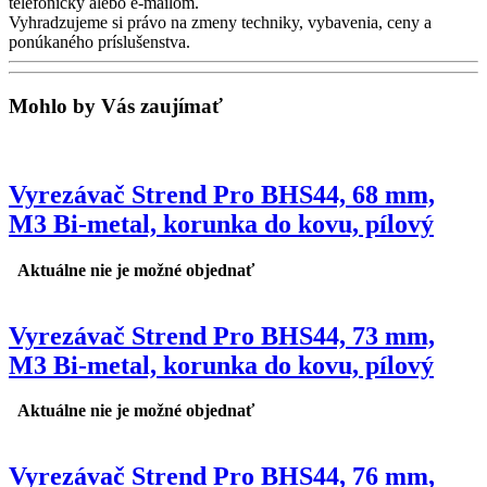
telefonicky alebo e-mailom.
Vyhradzujeme si právo na zmeny techniky, vybavenia, ceny a
ponúkaného príslušenstva.
Mohlo by Vás zaujímať
Vyrezávač Strend Pro BHS44, 68 mm,
M3 Bi-metal, korunka do kovu, pílový
Aktuálne nie je možné objednať
Vyrezávač Strend Pro BHS44, 73 mm,
M3 Bi-metal, korunka do kovu, pílový
Aktuálne nie je možné objednať
Vyrezávač Strend Pro BHS44, 76 mm,