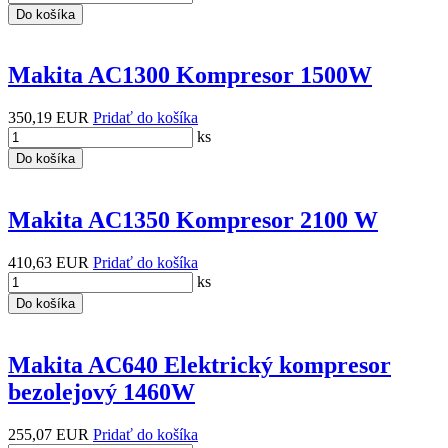
Do košíka
Makita AC1300 Kompresor 1500W
350,19 EUR
Pridať do košíka
ks
Do košíka
Makita AC1350 Kompresor 2100 W
410,63 EUR
Pridať do košíka
ks
Do košíka
Makita AC640 Elektrický kompresor
bezolejový 1460W
255,07 EUR
Pridať do košíka