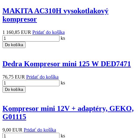
MAKITA AC310H vysokotlakový
kompresor
1 160,85 EUR
Pridať do košíka
ks
Do košíka
Dedra Kompresor mini 125 W DED7471
76,75 EUR
Pridať do košíka
ks
Do košíka
Kompresor mini 12V + adaptéry, GEKO,
G01115
9,00 EUR
Pridať do košíka
ks