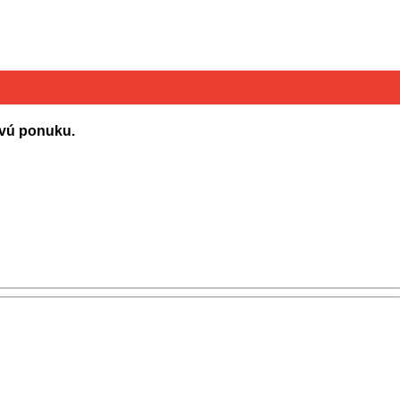
ovú ponuku.