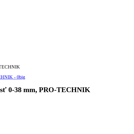
O-TECHNIK
elusť 0-38 mm, PRO-TECHNIK