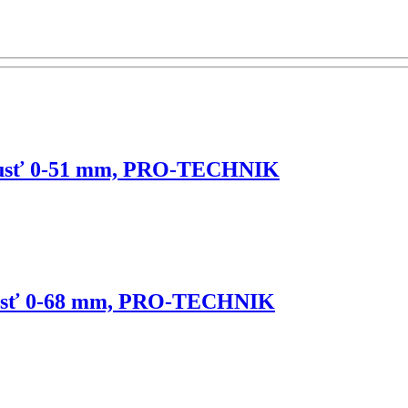
elusť 0-51 mm, PRO-TECHNIK
elusť 0-68 mm, PRO-TECHNIK