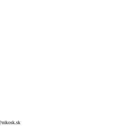
@nikosk.sk