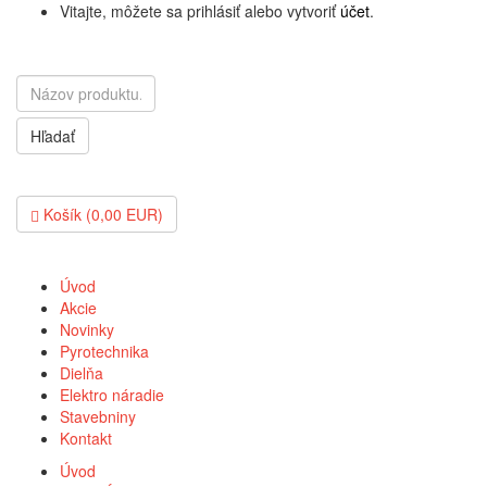
Vitajte, môžete sa prihlásiť alebo vytvoriť
účet
.
Hľadať
Košík (0,00 EUR)
Úvod
Akcie
Novinky
Pyrotechnika
Dielňa
Elektro náradie
Stavebniny
Kontakt
Úvod