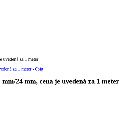
 uvedená za 1 meter
 mm/24 mm, cena je uvedená za 1 meter