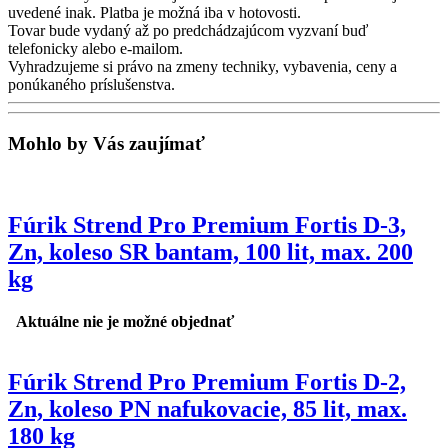
uvedené inak. Platba je možná iba v hotovosti.
Tovar bude vydaný až po predchádzajúcom vyzvaní buď
telefonicky alebo e-mailom.
Vyhradzujeme si právo na zmeny techniky, vybavenia, ceny a
ponúkaného príslušenstva.
Mohlo by Vás zaujímať
Fúrik Strend Pro Premium Fortis D-3,
Zn, koleso SR bantam, 100 lit, max. 200
kg
Aktuálne nie je možné objednať
Fúrik Strend Pro Premium Fortis D-2,
Zn, koleso PN nafukovacie, 85 lit, max.
180 kg