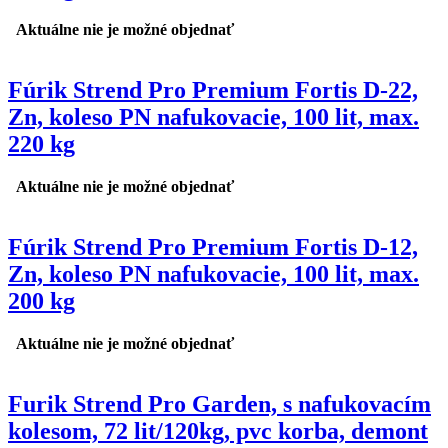
Aktuálne nie je možné objednať
Fúrik Strend Pro Premium Fortis D-22,
Zn, koleso PN nafukovacie, 100 lit, max.
220 kg
Aktuálne nie je možné objednať
Fúrik Strend Pro Premium Fortis D-12,
Zn, koleso PN nafukovacie, 100 lit, max.
200 kg
Aktuálne nie je možné objednať
Furik Strend Pro Garden, s nafukovacím
kolesom, 72 lit/120kg, pvc korba, demont